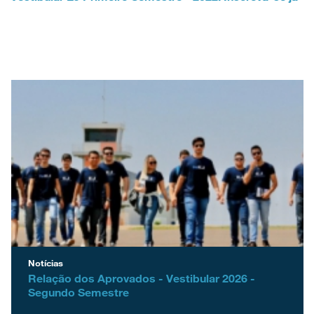
Notícias
Relação dos Aprovados - Vestibular 2026 -
Segundo Semestre