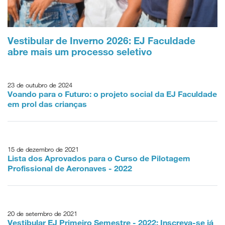
Vestibular de Inverno 2026: EJ Faculdade
abre mais um processo seletivo
23 de outubro de 2024
Voando para o Futuro: o projeto social da EJ Faculdade
em prol das crianças
15 de dezembro de 2021
Lista dos Aprovados para o Curso de Pilotagem
Profissional de Aeronaves - 2022
20 de setembro de 2021
Vestibular EJ Primeiro Semestre - 2022: Inscreva-se já