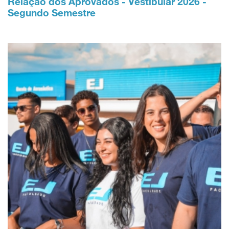
Relação dos Aprovados - Vestibular 2026 -
Segundo Semestre