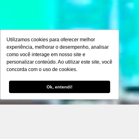
Utilizamos cookies para oferecer melhor
experiência, melhorar o desempenho, analisar
como você interage em nosso site e
personalizar conteúdo. Ao utilizar este site, você
concorda com o uso de cookies.
Ok, entendi!