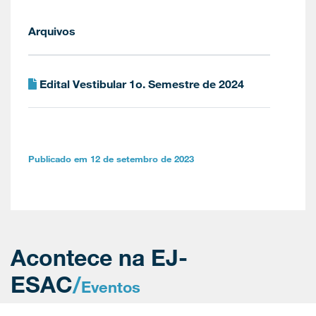
Arquivos
Edital Vestibular 1o. Semestre de 2024
Publicado em 12 de setembro de 2023
Acontece na EJ-
ESAC
/
Eventos