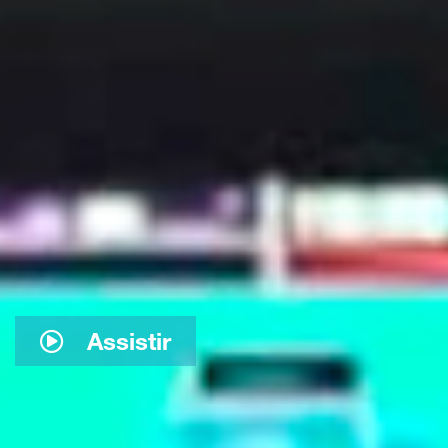
Assistir