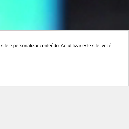
e e personalizar conteúdo. Ao utilizar este site, você