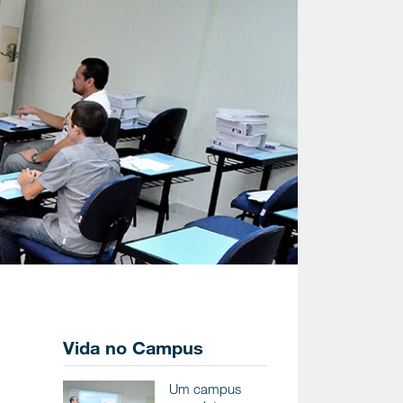
Vida no Campus
Um campus