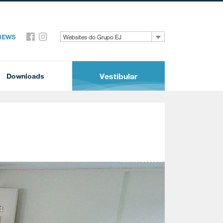
 NEWS
Websites do Grupo EJ
Vestibular
Downloads