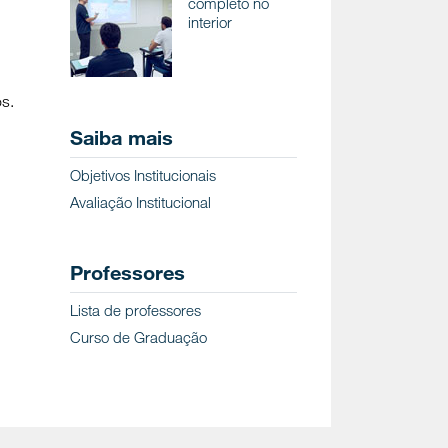
completo no
interior
os.
Saiba mais
Objetivos Institucionais
Avaliação Institucional
Professores
Lista de professores
Curso de Graduação