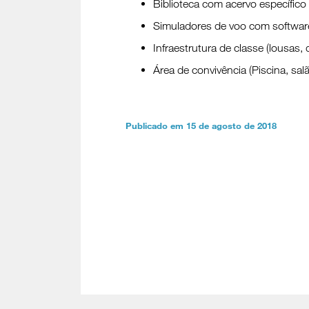
Biblioteca com acervo específico 
Simuladores de voo com software
Infraestrutura de classe (lousas,
Área de convivência (Piscina, salã
Publicado em 15 de agosto de 2018