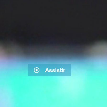
Assistir