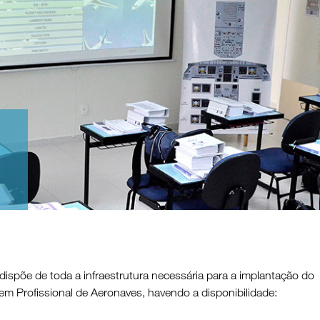
 dispõe de toda a infraestrutura necessária para a implantação do
em Profissional de Aeronaves, havendo a disponibilidade: