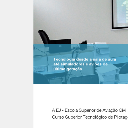
Tecnologia desde a sala de aula
até simuladores e aviões de
última geração
A EJ - Escola Superior de Aviação Civil
Curso Superior Tecnológico de Pilotag