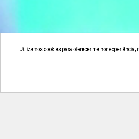
Utilizamos cookies para oferecer melhor experiência, 