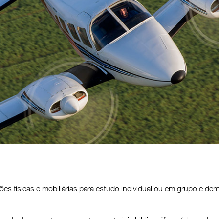
es físicas e mobiliárias para estudo individual ou em grupo e dem