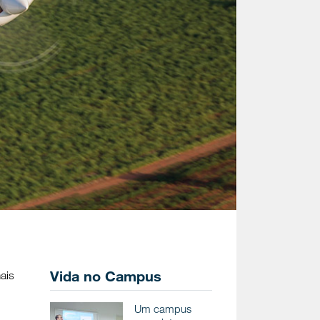
Vida no Campus
ais
Um campus