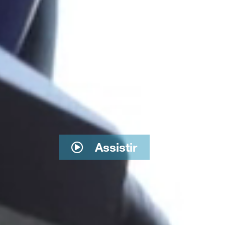
Assistir