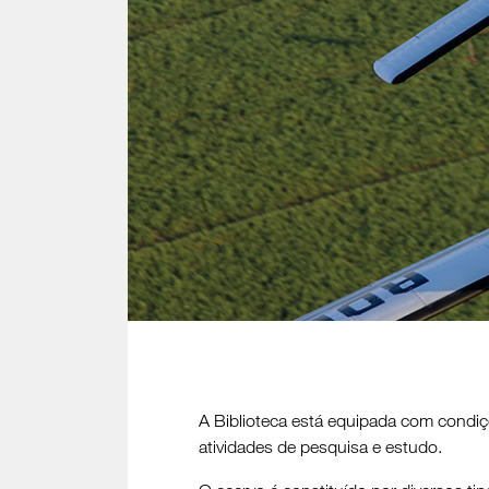
A Biblioteca está equipada com condiçõ
atividades de pesquisa e estudo.