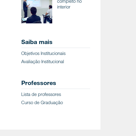
completo no
interior
Saiba mais
Objetivos Institucionais
Avaliação Institucional
Professores
Lista de professores
Curso de Graduação