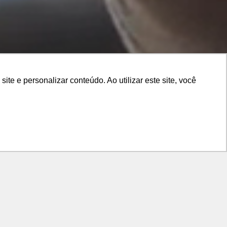
e e personalizar conteúdo. Ao utilizar este site, você