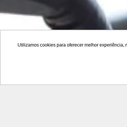
Utilizamos cookies para oferecer melhor experiência, 