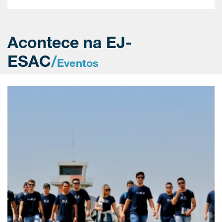
Acontece na EJ-
ESAC
/
Eventos