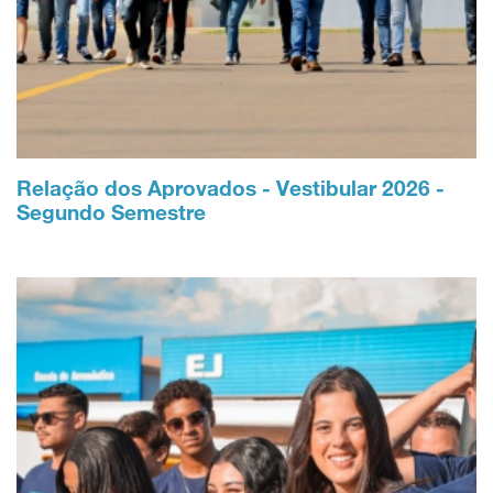
Relação dos Aprovados - Vestibular 2026 -
Segundo Semestre