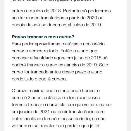
entrou em julho de 2018. Portanto só poderemos
aceitar alunos transferidos a partir de 2020 ou
depois de análise documental, julho de 2019.
Posso trancar o meu curso?
Para poder aproveitar as matérias é necessário
cursar o semestre todo. Então o aluno que
começar a faculdade agora em julho de 2018 só
poderá trancar o curso em janeiro de 2019. Se o
curso for trancado antes desse prazo o aluno
perde tudo o que já cursou.
O prazo máximo que o aluno pode trancar o
curso é 2 anos, então se ele for aluno dessa
turma e trancar o curso ele tem que voltar a cursar
em janeiro de 2021 ou pedir transferência para
outra faculdade também nesse período, se não
voltar nem se transferir ele perde o que já foi