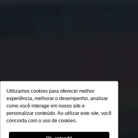
Utilizamos cookies para oferecer melhor
experiência, melhorar o desempenho, analisar
como você interage em nosso site e
personalizar conteúdo. Ao utilizar este site, você
concorda com o uso de cookies.