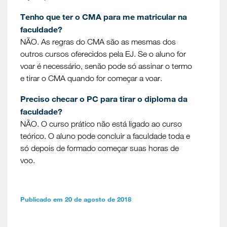
Tenho que ter o CMA para me matricular na
faculdade?
NÃO. As regras do CMA são as mesmas dos
outros cursos oferecidos pela EJ. Se o aluno for
voar é necessário, senão pode só assinar o termo
e tirar o CMA quando for começar a voar.
Preciso checar o PC para tirar o diploma da
faculdade?
NÃO. O curso prático não está ligado ao curso
teórico. O aluno pode concluir a faculdade toda e
só depois de formado começar suas horas de
voo.
Publicado em 20 de agosto de 2018