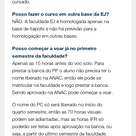
cursado.
Posso fazer o curso em outra base da EJ?
NÃO. A faculdade EJ é homologada apenas na
base de Itápolis e não há previsão para a
homologação em outras bases.
Posso começar a voar já no primeiro
semestre da faculdade?
Apenas as 15 horas antes do voo solo. Para
prestar a banca do PP o aluno não precisa ter o
nome liberado na ANAC, então ele pode se
matricular na faculdade e logo prestar a banca.
Sendo aprovado na ANAC pode começar a voar.
O nome do PC só será liberado no início do
quarto semestre, então as 70 horas visuais
podem ser adiantadas, mas as horas IFR só
poderão ser feitas após aprovação na banca, ou
seja, a partir do último semestre da faculdade.