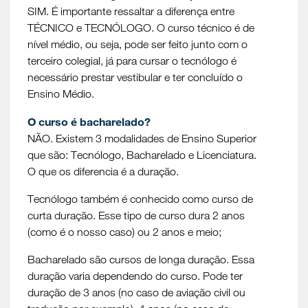
SIM. É importante ressaltar a diferença entre
TÉCNICO e TECNÓLOGO. O curso técnico é de
nível médio, ou seja, pode ser feito junto com o
terceiro colegial, já para cursar o tecnólogo é
necessário prestar vestibular e ter concluído o
Ensino Médio.
O curso é bacharelado?
NÃO. Existem 3 modalidades de Ensino Superior
que são: Tecnólogo, Bacharelado e Licenciatura.
O que os diferencia é a duração.
Tecnólogo também é conhecido como curso de
curta duração. Esse tipo de curso dura 2 anos
(como é o nosso caso) ou 2 anos e meio;
Bacharelado são cursos de longa duração. Essa
duração varia dependendo do curso. Pode ter
duração de 3 anos (no caso de aviação civil ou