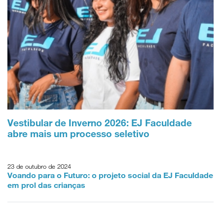
Vestibular de Inverno 2026: EJ Faculdade
abre mais um processo seletivo
23 de outubro de 2024
Voando para o Futuro: o projeto social da EJ Faculdade
em prol das crianças