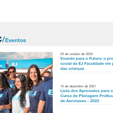
C
/
Eventos
23 de outubro de 2024
Voando para o Futuro: o pr
social da EJ Faculdade em 
das crianças
15 de dezembro de 2021
Lista dos Aprovados para o
Curso de Pilotagem Profiss
de Aeronaves - 2022