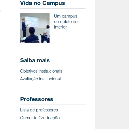
Vida no Campus
,
Um campus
completo no
interior
Saiba mais
Objetivos Institucionais
Avaliação Institucional
Professores
Lista de professores
Curso de Graduação