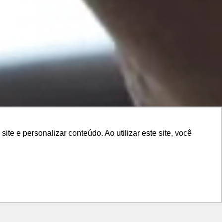
e e personalizar conteúdo. Ao utilizar este site, você