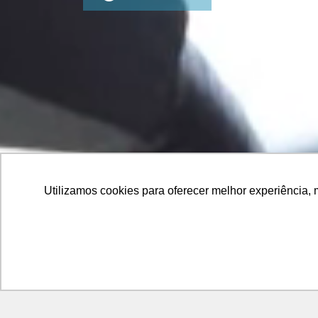
Utilizamos cookies para oferecer melhor experiência, 