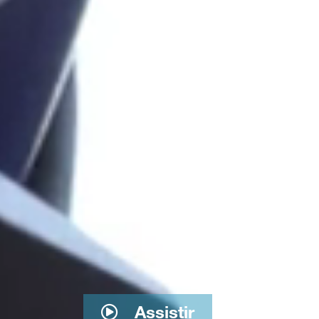
Assistir