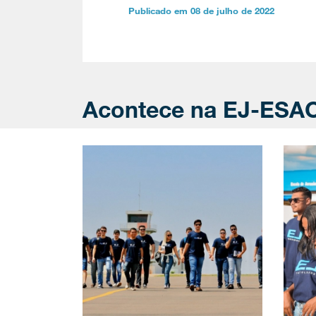
Publicado em 08 de julho de 2022
Acontece na EJ-ESA