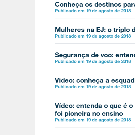
Conheça os destinos para
Publicado em 19 de agosto de 2018
Mulheres na EJ: o triplo
Publicado em 19 de agosto de 2018
Segurança de voo: enten
Publicado em 19 de agosto de 2018
Vídeo: conheça a esquadr
Publicado em 19 de agosto de 2018
Vídeo: entenda o que é o
foi pioneira no ensino
Publicado em 19 de agosto de 2018