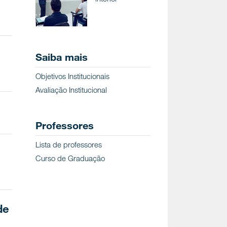
Saiba mais
Objetivos Institucionais
Avaliação Institucional
Professores
Lista de professores
Curso de Graduação
de