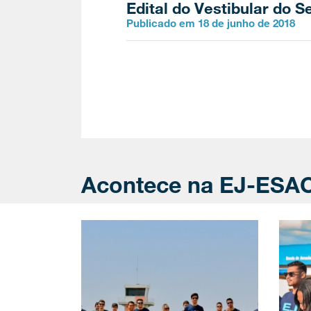
Edital do Vestibular do 
Publicado em 18 de junho de 2018
Acontece na EJ-ESA