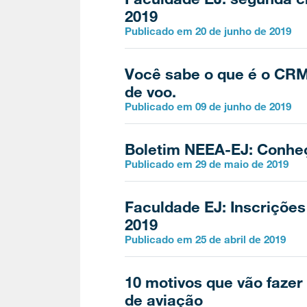
2019
Publicado em 20 de junho de 2019
Você sabe o que é o CR
de voo.
Publicado em 09 de junho de 2019
Boletim NEEA-EJ: Conheça
Publicado em 29 de maio de 2019
Faculdade EJ: Inscrições
2019
Publicado em 25 de abril de 2019
10 motivos que vão fazer
de aviação