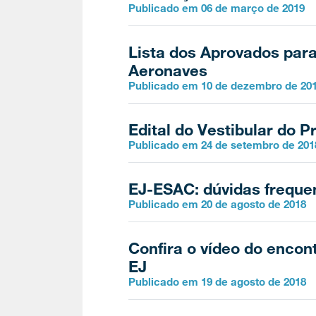
Publicado em 06 de março de 2019
Lista dos Aprovados para
Aeronaves
Publicado em 10 de dezembro de 20
Edital do Vestibular do 
Publicado em 24 de setembro de 201
EJ-ESAC: dúvidas freque
Publicado em 20 de agosto de 2018
Confira o vídeo do encon
EJ
Publicado em 19 de agosto de 2018